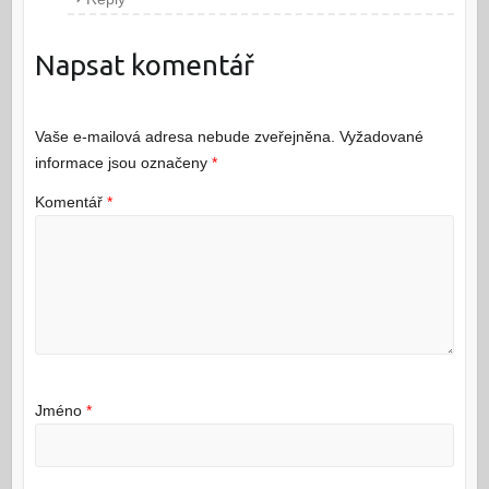
Napsat komentář
Vaše e-mailová adresa nebude zveřejněna.
Vyžadované
informace jsou označeny
*
Komentář
*
Jméno
*