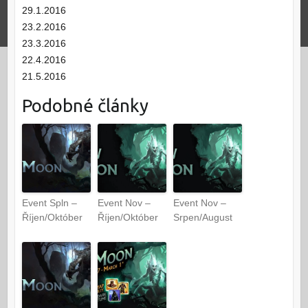
29.1.2016
23.2.2016
23.3.2016
22.4.2016
21.5.2016
Podobné články
Event Spln –
Event Nov –
Event Nov –
Říjen/Október
Říjen/Október
Srpen/August