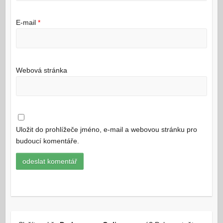
E-mail
*
Webová stránka
Uložit do prohlížeče jméno, e-mail a webovou stránku pro
budoucí komentáře.