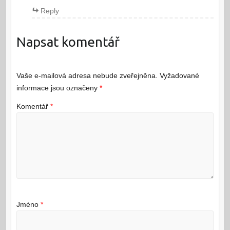
Reply
Napsat komentář
Vaše e-mailová adresa nebude zveřejněna.
Vyžadované
informace jsou označeny
*
Komentář
*
Jméno
*