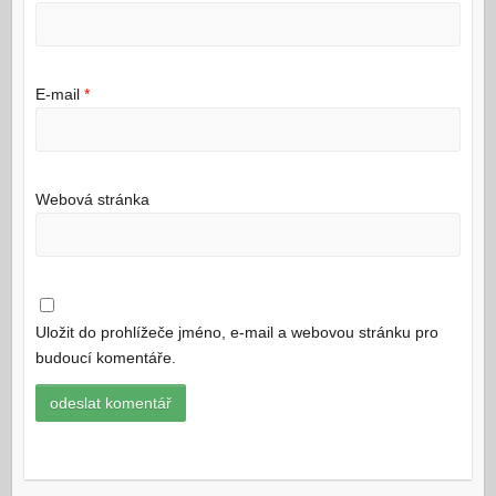
E-mail
*
Webová stránka
Uložit do prohlížeče jméno, e-mail a webovou stránku pro
budoucí komentáře.