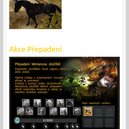
Akce Přepadení