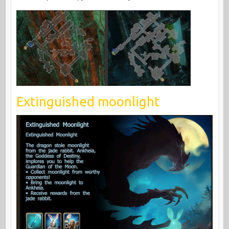
Extinguished moonlight