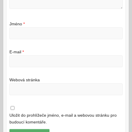
Jméno
*
E-mail
*
Webová stránka
Uložit do prohlížeče jméno, e-mail a webovou stránku pro
budoucí komentáře.