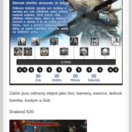
Zatím jsou odmeny stejné jako loni, kameny, esence, ledová
bomba, kostym a Sob.
Drakenů 620.